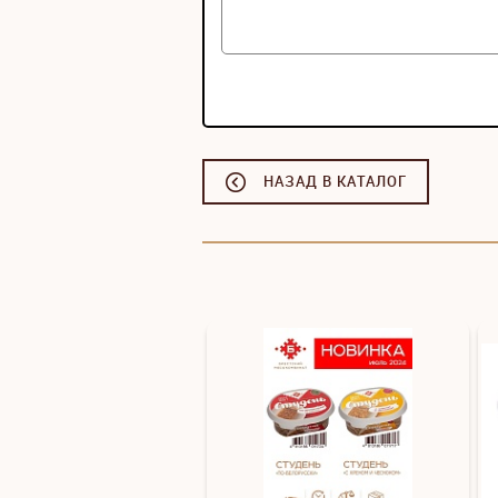
НАЗАД В КАТАЛОГ