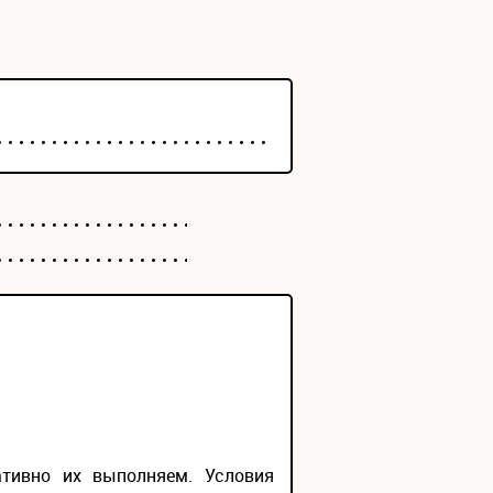
ативно их выполняем. Условия