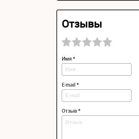
Отзывы
Имя *
E-mail *
Отзыв *