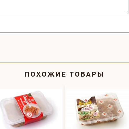
ПОХОЖИЕ ТОВАРЫ