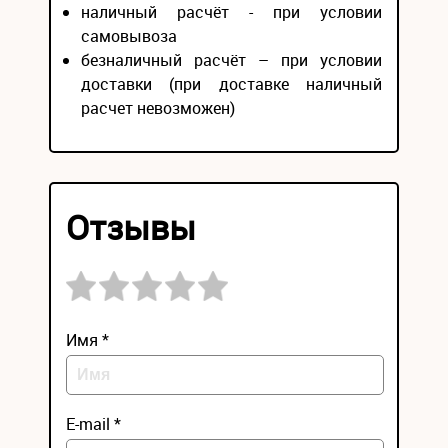
наличный расчёт - при условии
самовывоза
безналичный расчёт – при условии
доставки (при доставке наличный
расчет невозможен)
Отзывы
Имя *
E-mail *