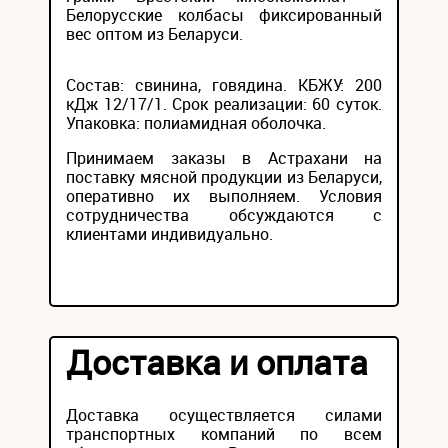
Белорусские колбасы фиксированный
вес оптом из Беларуси.
Состав: свинина, говядина. КБЖУ: 200
кДж 12/17/1. Срок реализации: 60 суток.
Упаковка: полиамидная оболочка.
Принимаем заказы в Астрахани на
поставку мясной продукции из Беларуси,
оперативно их выполняем. Условия
сотрудничества обсуждаются с
клиентами индивидуально.
Доставка и оплата
Доставка осуществляется силами
транспортных компаний по всем