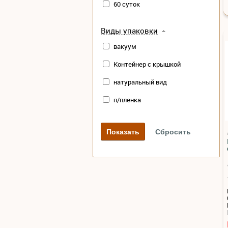
60 суток
Виды упаковки
вакуум
Контейнер с крышкой
натуральный вид
п/пленка