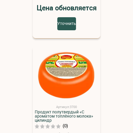
Цена обновляется
Уточнить
Артикул:3700
Продукт полутвердый «С
ароматом топлёного молока»
цилиндр
(0)