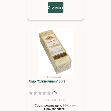
Уточнить
Артикул:4118
Сыр "Сливочный" 50%
(0)
1шт: 2,5 - 4,0 кг.
Сроки реализации:
180 суток
Производитель: