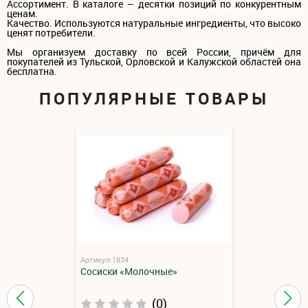
Ассортимент. В каталоге – десятки позиций по конкурентным
ценам.
Качество. Используются натуральные ингредиенты, что высоко
ценят потребители.
Мы организуем доставку по всей России, причём для
покупателей из Тульской, Орловской и Калужской областей она
бесплатна.
ПОПУЛЯРНЫЕ ТОВАРЫ
Артикул:1834
Сосиски «Молочные»
(0)