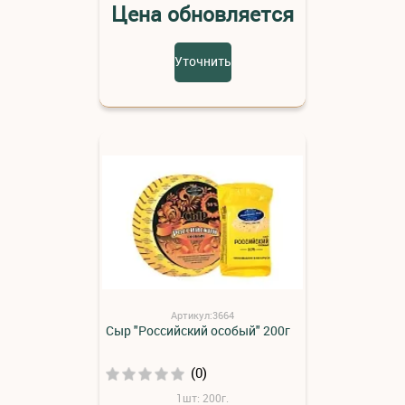
Цена обновляется
Уточнить
Артикул:3664
Сыр "Российский особый" 200г
(0)
1шт: 200г.