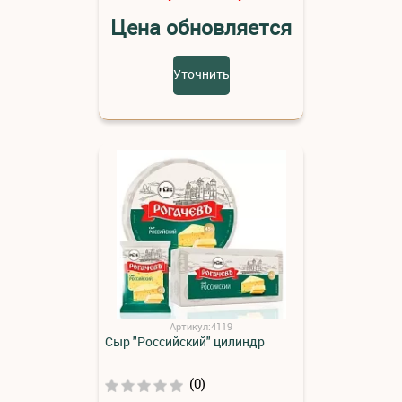
Цена обновляется
Уточнить
Артикул:4119
Сыр "Российский" цилиндр
(0)