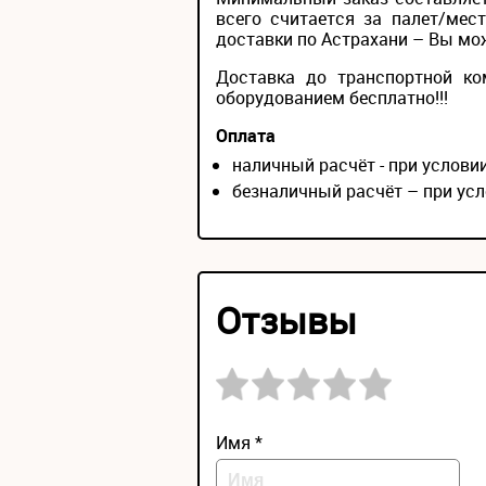
всего считается за палет/мес
доставки по Астрахани – Вы може
Доставка до транспортной ко
оборудованием бесплатно!!!
Оплата
наличный расчёт - при услов
безналичный расчёт – при усл
Отзывы
Имя *