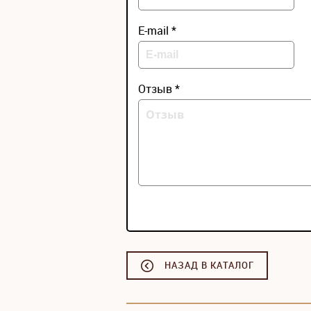
E-mail *
Отзыв *
НАЗАД В КАТАЛОГ