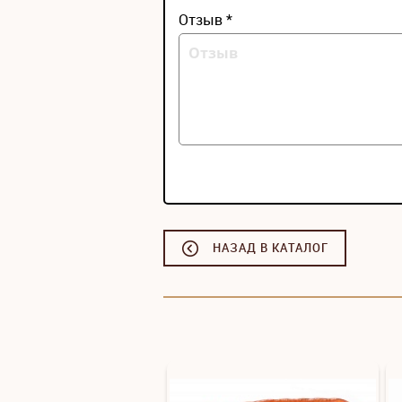
Отзыв *
НАЗАД В КАТАЛОГ