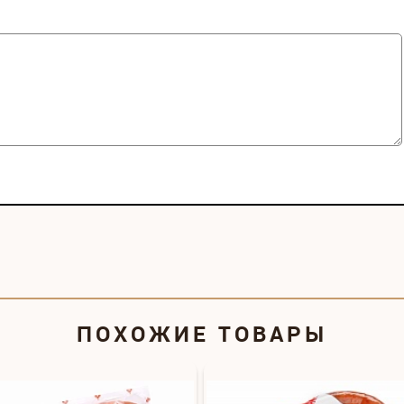
ПОХОЖИЕ ТОВАРЫ