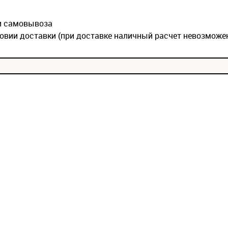
ии самовывоза
овии доставки (при доставке наличный расчет невозможе