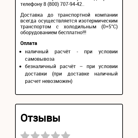
телефону 8 (800) 707-94-42..
Доставка до транспортной компании
всегда осуществляется изотермическим
транспортом с холодильным (0+5°С)
оборудованием бесплатно!!!
Оплата
наличный расчёт - при условии
самовывоза
безналичный расчёт – при условии
доставки (при доставке наличный
расчет невозможен)
Отзывы