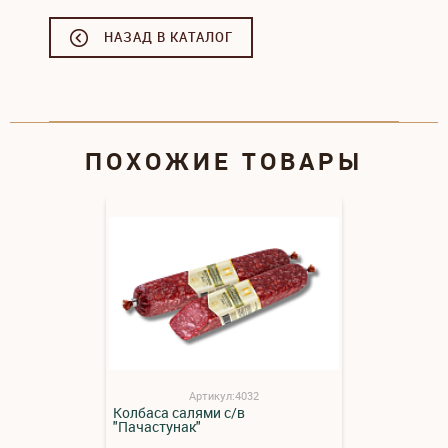
НАЗАД В КАТАЛОГ
ПОХОЖИЕ ТОВАРЫ
Артикул:4032
Колбаса салями с/в
"Пачастунак"