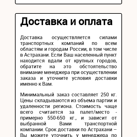
Доставка и оплата
Доставка осуществляется силами
транспортных компаний по всем
областям и городам России, в том числе
в Астрахани. Если Ваш населенный пункт
находится вдали от крупных городов,
обратите на это обстоятельство
внимание менеджера при осуществлении
заказа и уточните условия доставки
именно к Вам.
Минимальный заказ составляет 250 кг.
Цены складываются из объема партии и
удаленности региона. Стоимость чаще
всего считается за палет/место -
примерно 550-650 кг., и зависит от
выбранной Вами транспортной
компании. Срок доставки по Астрахани –
Вы можете уточнить у менеджера по