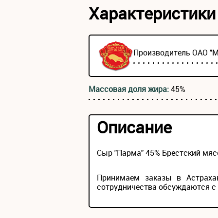
Характеристики
Производитель ОАО "
Массовая доля жира:
45%
Описание
Сыр "Парма" 45% Брестский мяс
Принимаем заказы в Астрахан
сотрудничества обсуждаются с