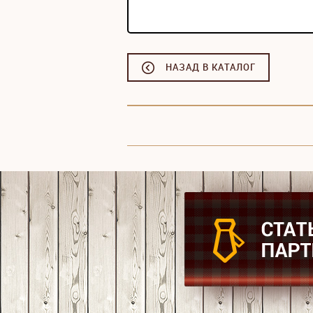
НАЗАД В КАТАЛОГ