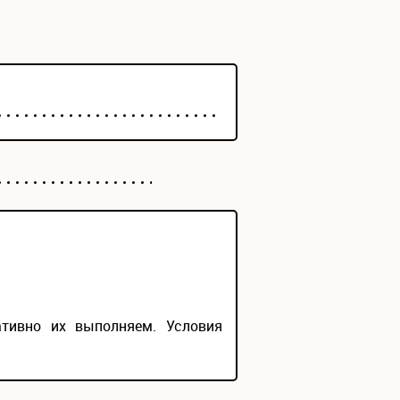
ативно их выполняем. Условия