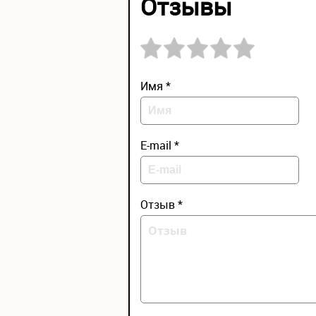
Отзывы
Имя *
E-mail *
Отзыв *